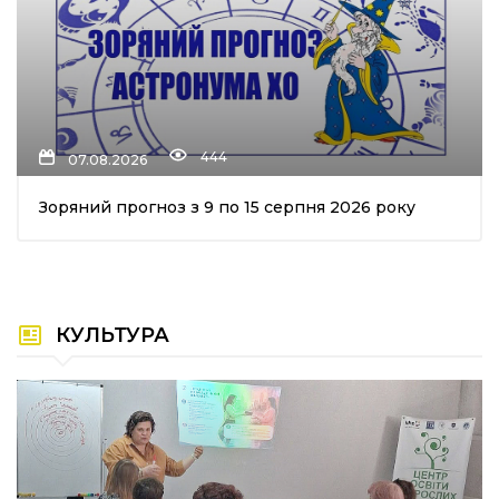
444
07.08.2026
Зоряний прогноз з 9 по 15 серпня 2026 року
КУЛЬТУРА