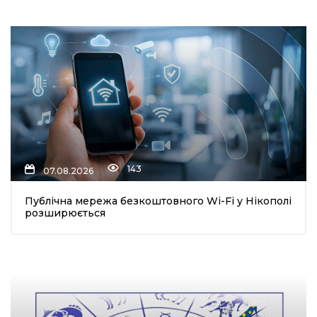
143
07.08.2026
Публічна мережа безкоштовного Wi-Fi у Нікополі
розширюється